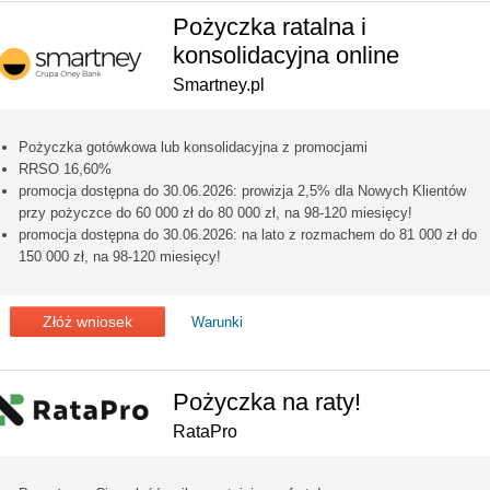
Pożyczka ratalna i
konsolidacyjna online
Smartney.pl
Pożyczka gotówkowa lub konsolidacyjna z promocjami
RRSO 16,60%
promocja dostępna do 30.06.2026: prowizja 2,5% dla Nowych Klientów
przy pożyczce do 60 000 zł do 80 000 zł, na 98-120 miesięcy!
promocja dostępna do 30.06.2026: na lato z rozmachem do 81 000 zł do
150 000 zł, na 98-120 miesięcy!
Złóż wniosek
Warunki
Pożyczka na raty!
RataPro