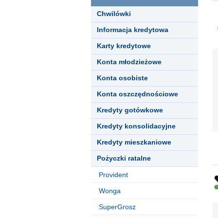
Chwilówki
Informacja kredytowa
Karty kredytowe
Konta młodzieżowe
Konta osobiste
Konta oszczędnościowe
Kredyty gotówkowe
Kredyty konsolidacyjne
Kredyty mieszkaniowe
Pożyczki ratalne
Provident
Wonga
SuperGrosz