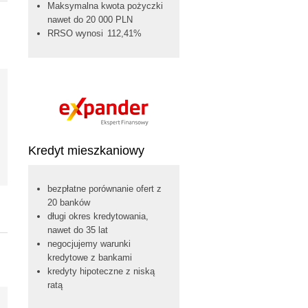
Maksymalna kwota pożyczki
nawet do 20 000 PLN
RRSO wynosi 112,41%
Kredyt mieszkaniowy
bezpłatne porównanie ofert z
20 banków
długi okres kredytowania,
nawet do 35 lat
negocjujemy warunki
kredytowe z bankami
kredyty hipoteczne z niską
ratą